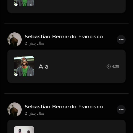
Sebastião Bernardo Francisco
2 سال پیش
Ala
4:38
Sebastião Bernardo Francisco
2 سال پیش