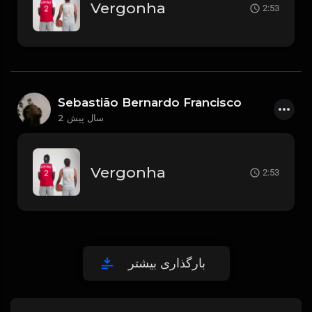
Vergonha
2:53
Sebastião Bernardo Francisco
2 سال پیش
Vergonha
2:53
بارگذاری بیشتر