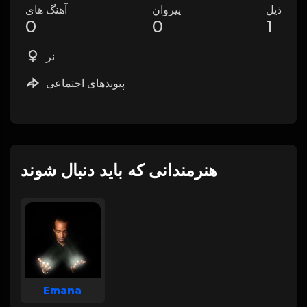
ذیل
پیروان
آهنگ های
0
0
1
نر
پیوندهای اجتماعی
هنرمندانی که باید دنبال شوند
Emana