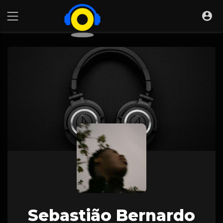
Sebastião Bernardo