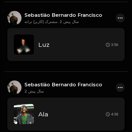
Sebastião Bernardo Francisco
2 سال پیش
مشترک |کاربر| ترانه،
Luz
3:56
Sebastião Bernardo Francisco
2 سال پیش
Ala
4:38