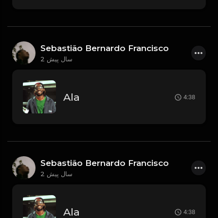
Sebastião Bernardo Francisco
2 سال پیش
Ala
4:38
Sebastião Bernardo Francisco
2 سال پیش
Ala
4:38