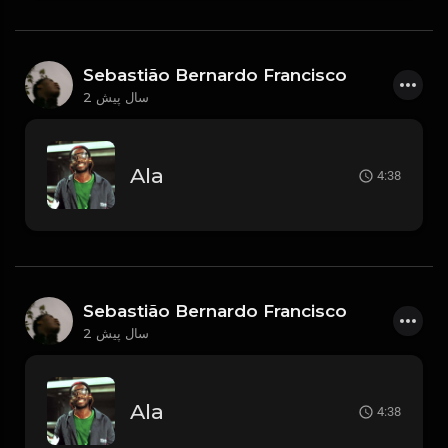
Sebastião Bernardo Francisco
2 سال پیش
Ala
4:38
Sebastião Bernardo Francisco
2 سال پیش
Ala
4:38