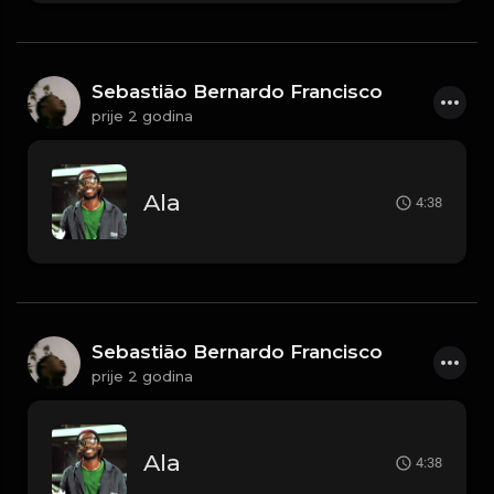
Sebastião Bernardo Francisco
prije 2 godina
Ala
4:38
Sebastião Bernardo Francisco
prije 2 godina
Ala
4:38