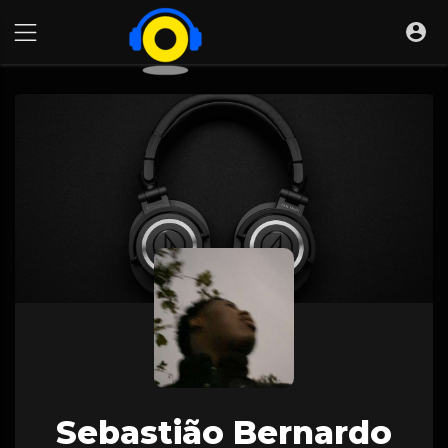
Sebastião Bernardo