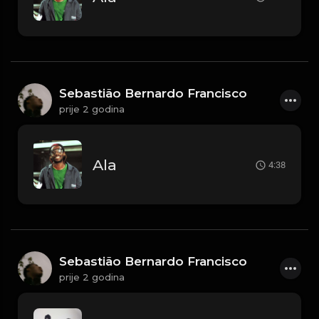
Sebastião Bernardo Francisco
prije 2 godina
Ala
4:38
Sebastião Bernardo Francisco
prije 2 godina