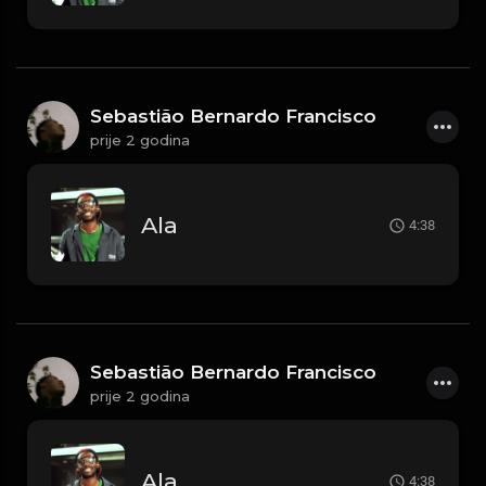
Sebastião Bernardo Francisco
prije 2 godina
Ala
4:38
Sebastião Bernardo Francisco
prije 2 godina
Ala
4:38