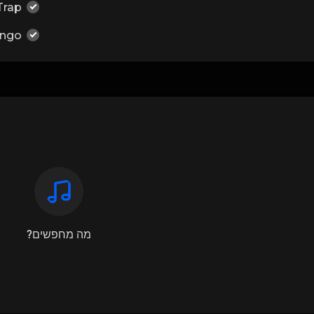
Trap
ngo
מה מחפשים?