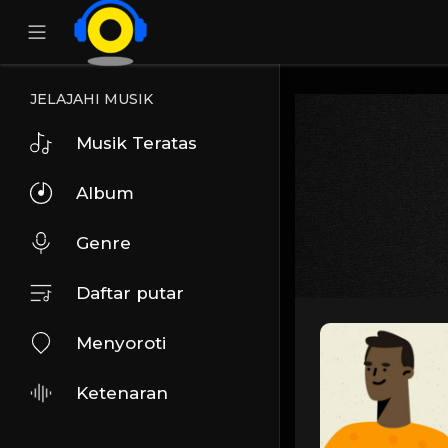
JELAJAHI MUSIK
Musik Teratas
Album
Genre
Daftar putar
Menyoroti
Ketenaran