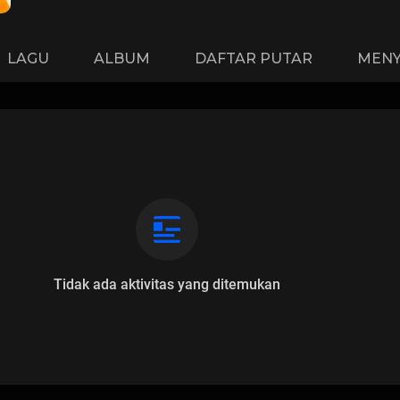
LAGU
ALBUM
DAFTAR PUTAR
MENY
Tidak ada aktivitas yang ditemukan