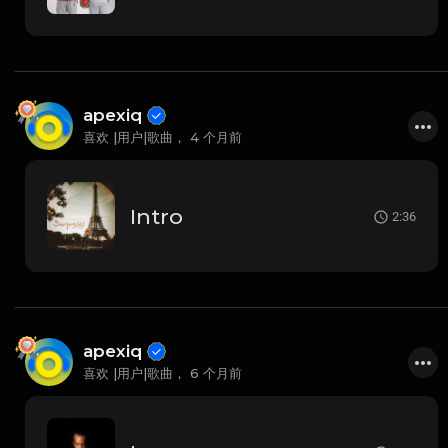
apexiq
喜欢 |用户|歌曲，
4 个月前
Intro
2:36
apexiq
喜欢 |用户|歌曲，
6 个月前