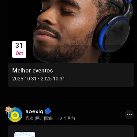
31
Oct
Melhor eventos
2025-10-31
•
2025-10-31
apexiq
喜欢 |用户|歌曲，
10 个月前