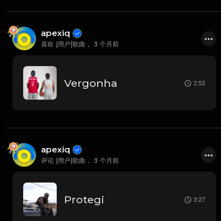
apexiq
喜欢 |用户|歌曲，
3 个月前
Vergonha
2:53
apexiq
评论 |用户|歌曲，
3 个月前
Protegi
3:27