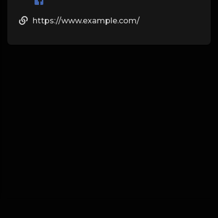
https://www.example.com/