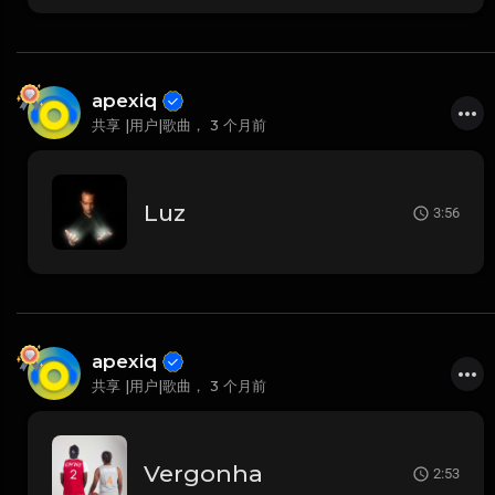
apexiq
共享 |用户|歌曲，
3 个月前
Luz
3:56
apexiq
共享 |用户|歌曲，
3 个月前
Vergonha
2:53