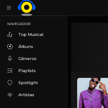
NAVEGADOR
Top Musical
Álbuns
Gêneros
Playlists
Spotlight
Artistas