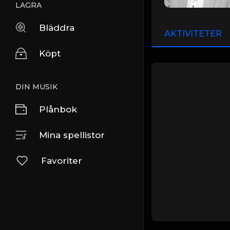
LAGRA
Bläddra
AKTIVITETER
Köpt
DIN MUSIK
Plånbok
Mina spellistor
Favoriter