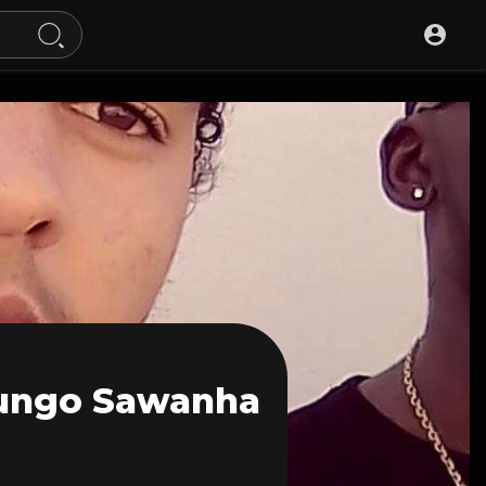
ungo Sawanha